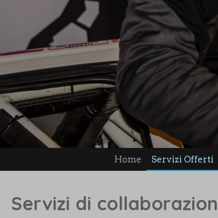
Home
Servizi Offerti
Servizi di collaborazio