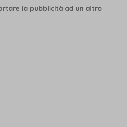
ortare la pubblicità ad un altro