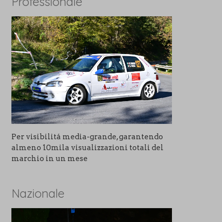
Professionale
Per visibilitá media-grande, garantendo
almeno 10mila visualizzazioni totali del
marchio in un mese
Nazionale