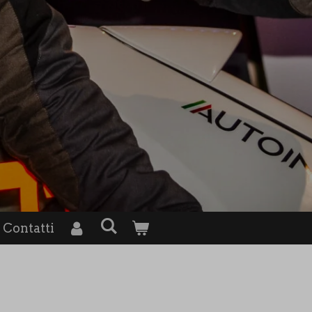
Contatti