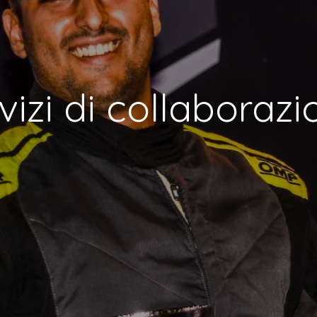
vizi di collaboraz