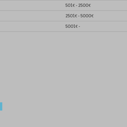
501€ - 2500€
2501€ - 5000€
5001€ -