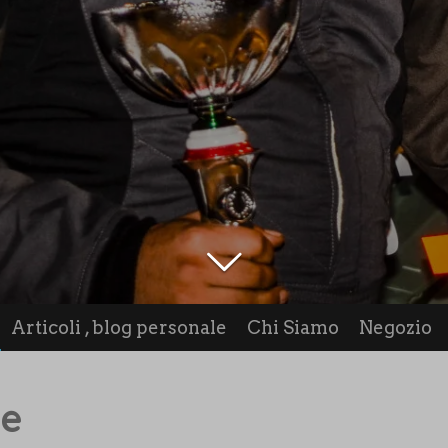
Articoli , blog personale
Chi Siamo
Negozio
ne