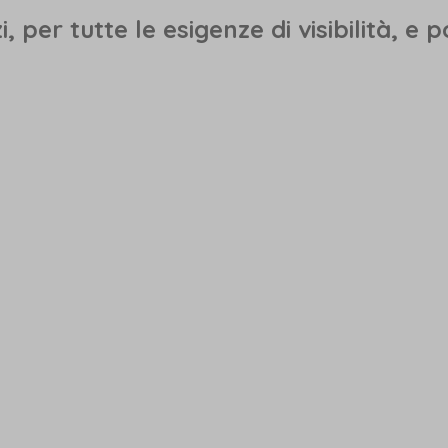
per tutte le esigenze di visibilità, e p