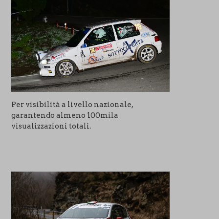
Per visibilità a livello nazionale,
garantendo almeno 100mila
visualizzazioni totali.