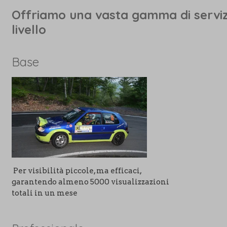
Offriamo una vasta gamma di servizi, 
livello
Base
Per visibilità piccole, ma efficaci,
garantendo almeno 5000 visualizzazioni
totali in un mese