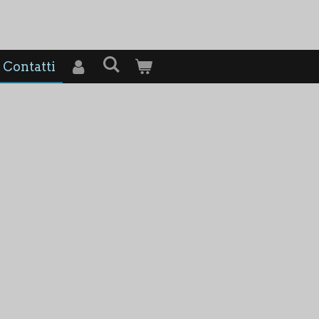
Contatti