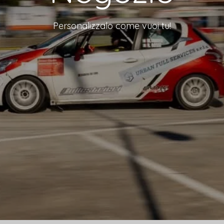
Personalizzalo come vuoi tu!